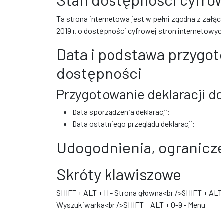
Ta strona internetowa jest w pełni zgodna z załą
2019 r. o dostępności cyfrowej stron internetowy
Data i podstawa przygot
dostępności
Przygotowanie deklaracji do
Data sporządzenia deklaracji:
Data ostatniego przeglądu deklaracji:
Udogodnienia, ogranicze
Skróty klawiszowe
SHIFT + ALT + H - Strona główna<br />SHIFT + ALT
Wyszukiwarka<br />SHIFT + ALT + 0-9 - Menu