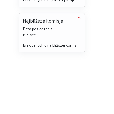
Najbliższa komisja
Data posiedzenia: -
Miejsce: -
Brak danych o najbliższej komisji