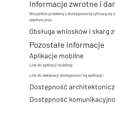
Informacje zwrotne i d
Wszystkie problemy z dostępnością cyfrową tej 
telefonicznie
.
Obsługa wniosków i skarg 
Pozostałe informacje
Aplikacje mobilne
Link do aplikacji mobilnej:
Link do deklaracji dostępnosci tej aplikacji:
Dostępność architektonic
Dostępność komunikacyjno