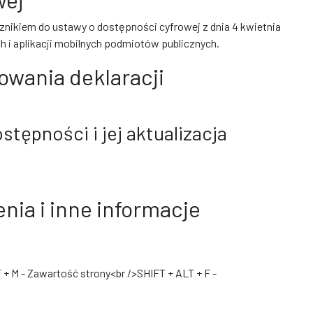
cznikiem do ustawy o dostępności cyfrowej z dnia 4 kwietnia
ch i aplikacji mobilnych podmiotów publicznych.
owania deklaracji
stępności i jej aktualizacja
nia i inne informacje
 + M - Zawartość strony<br />SHIFT + ALT + F -