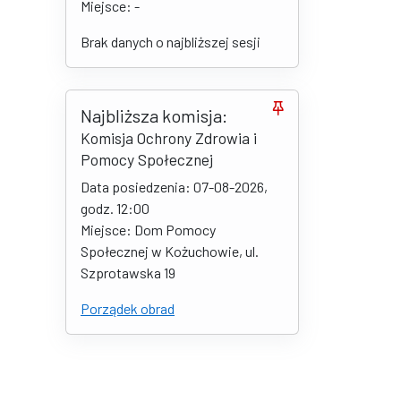
Miejsce: -
Brak danych o najbliższej sesji
Najbliższa komisja:
Komisja Ochrony Zdrowia i
Pomocy Społecznej
Data posiedzenia: 07-08-2026,
godz. 12:00
Miejsce: Dom Pomocy
Społecznej w Kożuchowie, ul.
Szprotawska 19
Porządek obrad