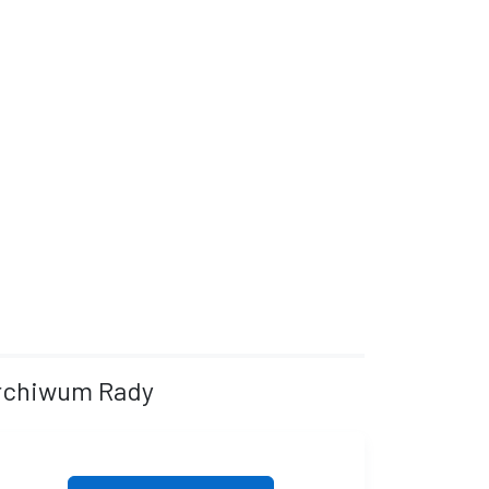
rchiwum Rady