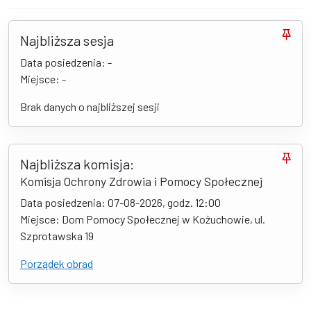
Najbliższa sesja
Data posiedzenia: -
Miejsce: -
Brak danych o najbliższej sesji
Najbliższa komisja:
Komisja Ochrony Zdrowia i Pomocy Społecznej
Data posiedzenia: 07-08-2026, godz. 12:00
Miejsce: Dom Pomocy Społecznej w Kożuchowie, ul.
Szprotawska 19
Porządek obrad