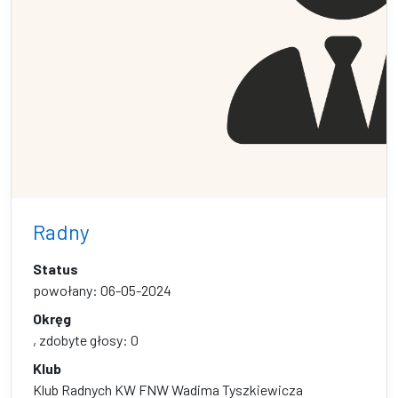
Radny
Status
powołany: 06-05-2024
Okręg
, zdobyte głosy: 0
Klub
Klub Radnych KW FNW Wadima Tyszkiewicza