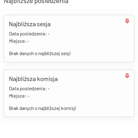
Najbliższe posiedzenia
Najbliższa sesja
Data posiedzenia: -
Miejsce: -
Brak danych o najbliższej sesji
Najbliższa komisja
Data posiedzenia: -
Miejsce: -
Brak danych o najbliższej komisji