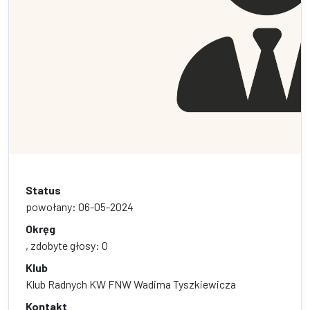
Status
powołany: 06-05-2024
Okręg
, zdobyte głosy: 0
Klub
Klub Radnych KW FNW Wadima Tyszkiewicza
Kontakt