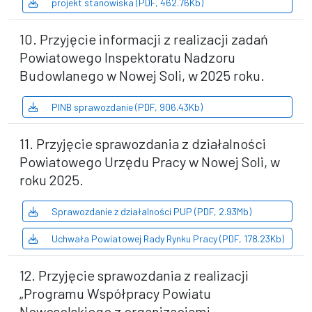
projekt stanowiska (PDF, 462.76Kb)
10. Przyjęcie informacji z realizacji zadań
Powiatowego Inspektoratu Nadzoru
Budowlanego w Nowej Soli, w 2025 roku.
PINB sprawozdanie (PDF, 906.43Kb)
11. Przyjęcie sprawozdania z działalności
Powiatowego Urzędu Pracy w Nowej Soli, w
roku 2025.
Sprawozdanie z działalności PUP (PDF, 2.93Mb)
Uchwała Powiatowej Rady Rynku Pracy (PDF, 178.23Kb)
12. Przyjęcie sprawozdania z realizacji
„Programu Współpracy Powiatu
Nowosolskiego z organizacjami