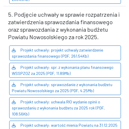
5. Podjęcie uchwały w sprawie rozpatrzenia i
zatwierdzenia sprawozdania finansowego
oraz sprawozdania z wykonania budżetu
Powiatu Nowosolskiego za rok 2025.
Projekt uchwały: projekt uchwaly zatwierdzenie
sprawozdania finansowego (PDF, 261.54Kb)
Projekt uchwały: spr. z wykonania planu finansowego
WSSPZOZ za 2025 (PDF, 11.89Mb)
Projekt uchwały: sprawozdanie z wykonania budżetu
Powiatu Nowosolskiego za 2025 (PDF, 4.25Mb)
Projekt uchwały: uchwala RIO wydanie opinii o
sprawozdaniu z wykonania budżetu za 2025 rok (PDF,
108.56Kb)
Projekt uchwały: wartość mienia Powiatu na 31.12.2025