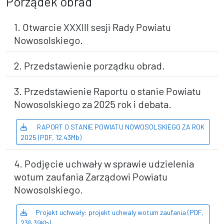
Porządek obrad
1. Otwarcie XXXIII sesji Rady Powiatu
Nowosolskiego.
2. Przedstawienie porządku obrad.
3. Przedstawienie Raportu o stanie Powiatu
Nowosolskiego za 2025 rok i debata.
RAPORT O STANIE POWIATU NOWOSOLSKIEGO ZA ROK
2025 (PDF, 12.43Mb)
4. Podjęcie uchwały w sprawie udzielenia
wotum zaufania Zarządowi Powiatu
Nowosolskiego.
Projekt uchwały: projekt uchwaly wotum zaufania (PDF,
236.39Kb)