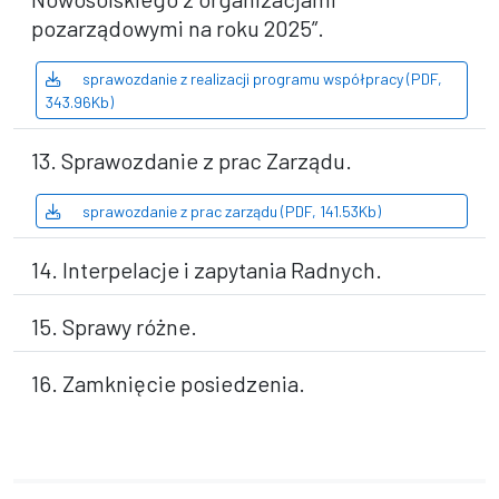
pozarządowymi na roku 2025”.
sprawozdanie z realizacji programu współpracy (PDF,
343.96Kb)
13. Sprawozdanie z prac Zarządu.
sprawozdanie z prac zarządu (PDF, 141.53Kb)
14. Interpelacje i zapytania Radnych.
15. Sprawy różne.
16. Zamknięcie posiedzenia.